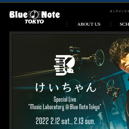
オンラインス