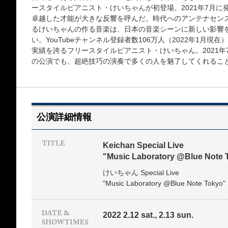
ースタイルピアニスト・けいちゃんが初登場。2021年7月
卓越した才能が大きな反響を呼んだ。時代へのアンテナセン
るけいちゃんの作る音楽は、日本の音楽シーンに新しい影響
い。YouTubeチャンネル登録者数106万人（2022年1月現
実績を誇るフリースタイルピアニスト・けいちゃん。2021年
の公演でも、超絶技巧の演奏で多くの人を魅了してくれるこ
公演詳細情報
Keichan Special Live
"Music Laboratory @Blue Note 
けいちゃん Special Live
"Music Laboratory @Blue Note Tokyo"
2022 2.12 sat., 2.13 sun.