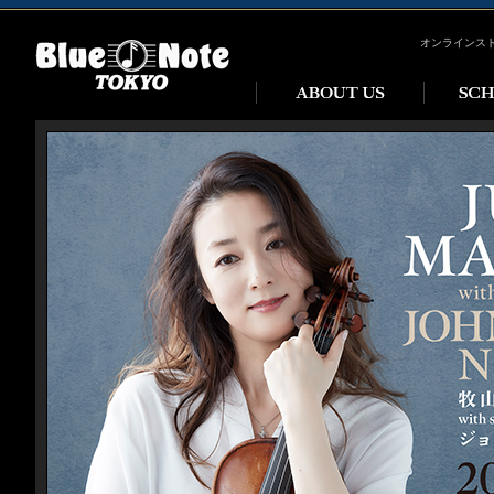
オンラインス