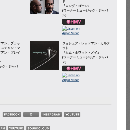
ド
『ロング・ゴーン』
(ワーナーミュージック・ジャパ
ン)
ドマン、ブラッ
ジョシュア・レッドマン・カルテ
リスチャン・マ
ット
イアン・ブレイ
『カム・ホワット・メイ』
(ワーナーミュージック・ジャパ
ン』
ン)
ック・ジャパ