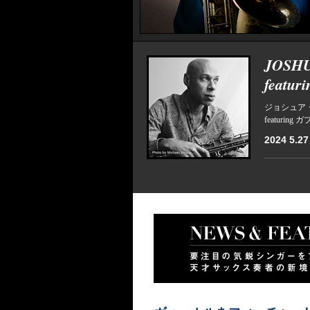
JOSH
featu
ジョシュア
featuri
2024 5.27