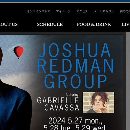
オンラインストア
マイページ
アクセス
メールマガジン
初めて