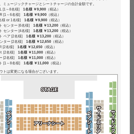
、ミュージックチャージとシートチャージの合計金額です。
 [1～8名様]
1名様 ￥9,900
（税込）
 [1～6名様]
1名様 ￥9,900
（税込）
様 or 1名様]
1名様 ￥9,900
（税込）
 センター [6名様]
1名様 ￥13,200
（税込）
 センター [4名様]
1名様 ￥13,200
（税込）
 ペア [2名様]
1名様 ￥13,200
（税込）
ンター [2名様]
1名様 ￥12,650
（税込）
R [2名様]
1名様 ￥12,650
（税込）
 [2名様]
1名様 ￥11,000
（税込）
 [2名様]
1名様 ￥11,000
（税込）
 [1～8名様]
1名様 ￥11,000
（税込）
ウトは変更になる場合がございます。