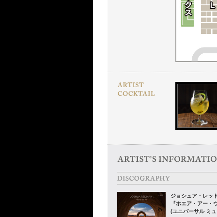
ジョシュア・レッ
『ホエア・アー・
(ユニバーサル ミュ