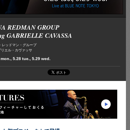
UA REDMAN GROUP
ring GABRIELLE CAVASSA
・レッドマン・グループ
ng ガブリエル・カヴァッサ
 mon., 5.28 tue., 5.29 wed.