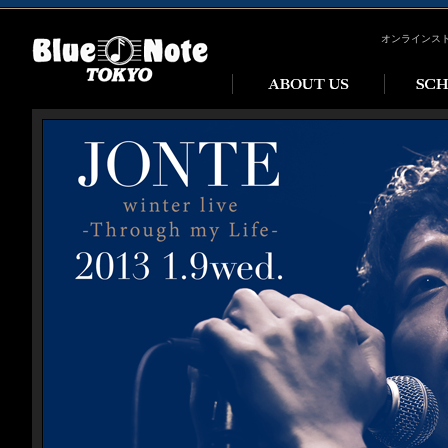
オンラインス