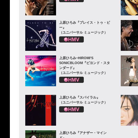
上原ひろみ『プレイス・トゥ・ビ
ー』
（ユニバーサル ミュージック）
上原ひろみ~HIROMI’S
SONICBLOOM『ビヨンド・スタ
ンダード』
（ユニバーサル ミュージック）
上原ひろみ『スパイラル』
（ユニバーサル ミュージック）
上原ひろみ『アナザー・マイン
ド』