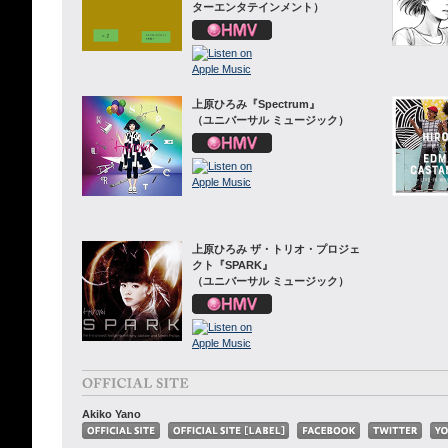
ターエンタテインメント）
上原ひろみ『Spectrum』
（ユニバーサル ミュージック）
上原ひろみ ザ・トリオ・プロジェ
クト『SPARK』
（ユニバーサル ミュージック）
Akiko Yano