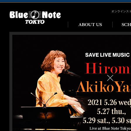
オンラインス