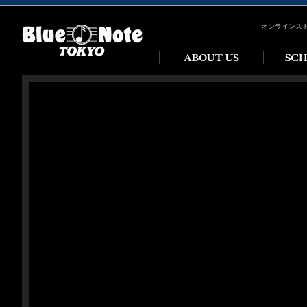
オンラインス