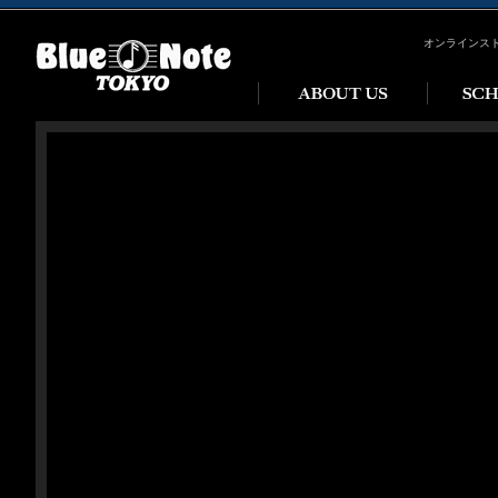
オンラインス