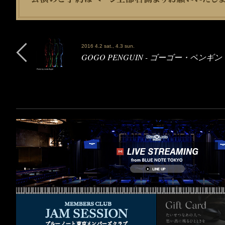
2016 4.2 sat., 4.3 sun.
GOGO PENGUIN - ゴーゴー・ペンギン