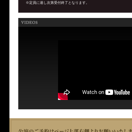
※定員に達し次第受付終了となります。