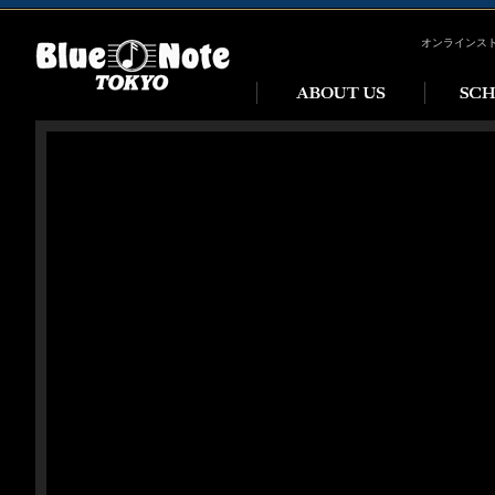
オンラインス