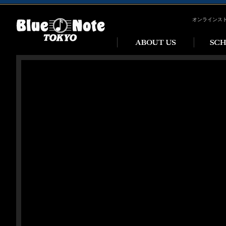
オンラインス