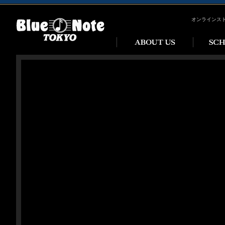
オンラインス