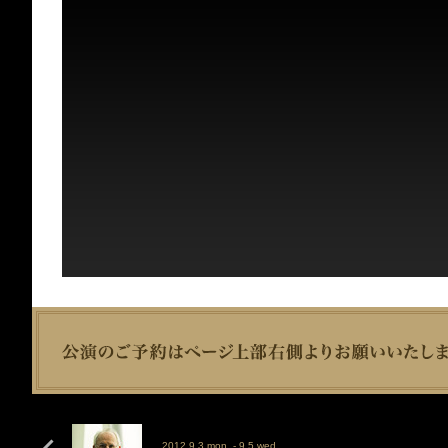
2012 9.3 mon. - 9.5 wed.