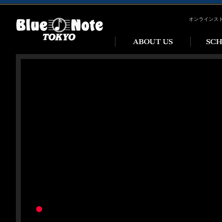
オンラインス