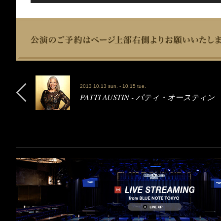
2013 10.13 sun. - 10.15 tue.
PATTI AUSTIN - パティ・オースティン