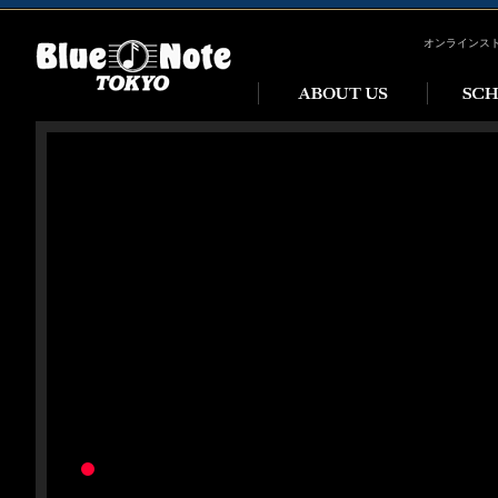
オンラインス