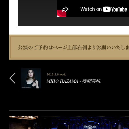
2019 2.6 wed.
MIHO HAZAMA - 挾間美帆