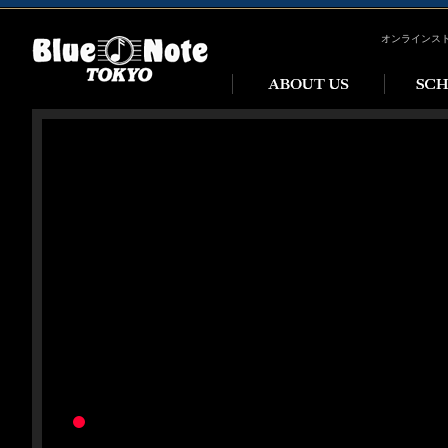
オンラインス