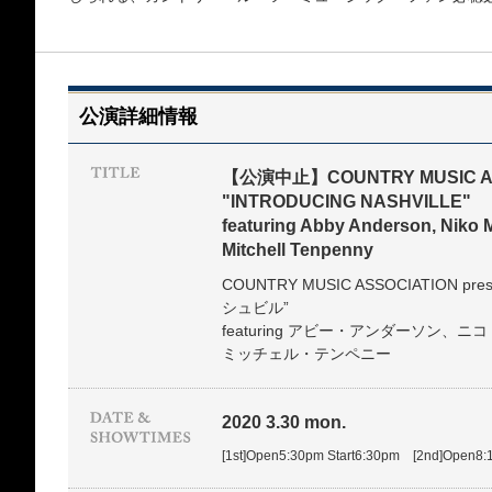
公演詳細情報
【公演中止】COUNTRY MUSIC ASS
"INTRODUCING NASHVILLE"
featuring Abby Anderson, Niko
Mitchell Tenpenny
COUNTRY MUSIC ASSOCIATION
シュビル”
featuring アビー・アンダーソン、
ミッチェル・テンペニー
2020 3.30 mon.
[1st]Open5:30pm Start6:30pm [2nd]Open8: