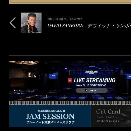
2012 11.30 fri. - 12.3 mon.
DAVID SANBORN - デヴィッド・サン