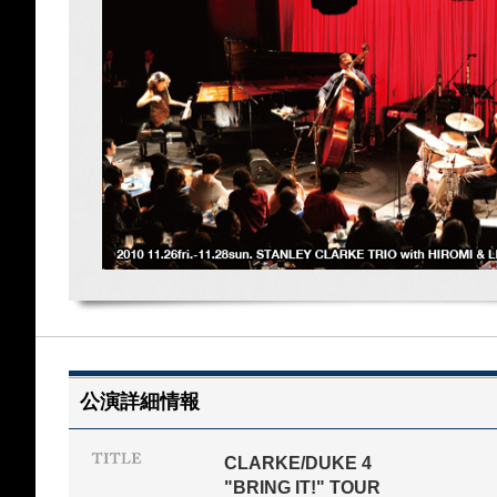
公演詳細情報
CLARKE/DUKE 4
"BRING IT!" TOUR