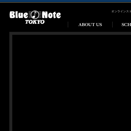
オンラインス