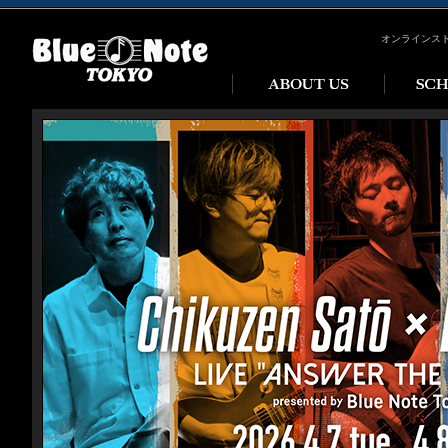
オンラインス