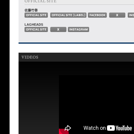
佐藤竹善
LAGHEADS