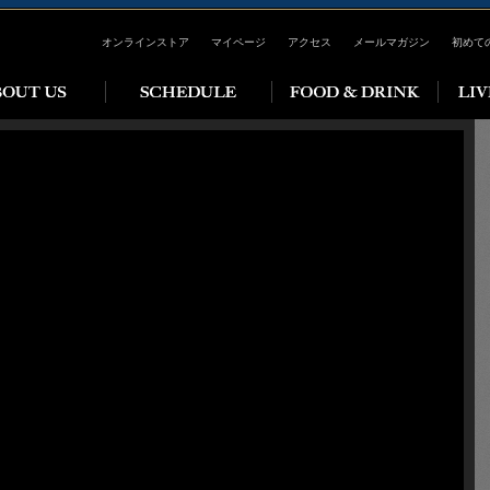
オンラインストア
マイページ
アクセス
メールマガジン
初めて