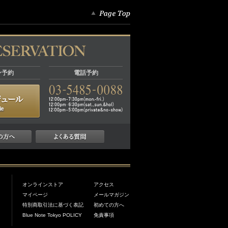
ン予約
電話予約
オンラインストア
アクセス
マイページ
メールマガジン
特別商取引法に基づく表記
初めての方へ
Blue Note Tokyo POLICY
免責事項