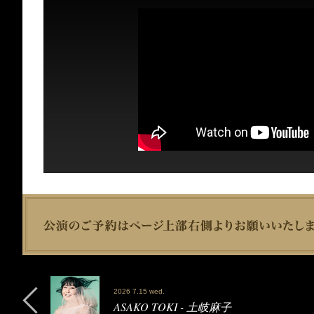
2026 7.15 wed.
ASAKO TOKI - 土岐麻子