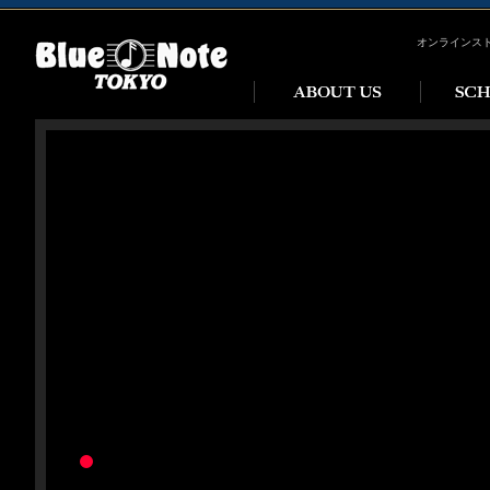
オンラインス