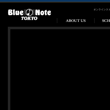
オンラインス