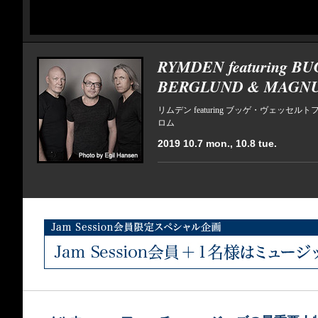
RYMDEN featuring B
BERGLUND & MAGN
リムデン featuring ブッゲ・ヴェッセ
ロム
2019 10.7 mon., 10.8 tue.