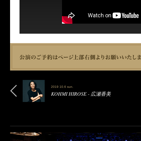
2019 10.6 sun.
KOHMI HIROSE - 広瀬香美