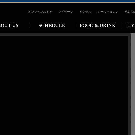
オンラインストア
マイページ
アクセス
メールマガジン
初めて