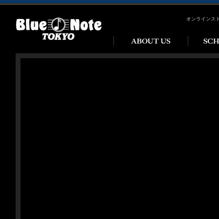
オンラインス