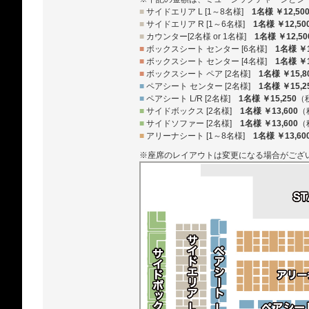
■
サイドエリア L [1～8名様]
1名様 ￥12,50
■
サイドエリア R [1～6名様]
1名様 ￥12,50
■
カウンター[2名様 or 1名様]
1名様 ￥12,50
■
ボックスシート センター [6名様]
1名様 ￥1
■
ボックスシート センター [4名様]
1名様 ￥1
■
ボックスシート ペア [2名様]
1名様 ￥15,8
■
ペアシート センター [2名様]
1名様 ￥15,2
■
ペアシート L/R [2名様]
1名様 ￥15,250
（
■
サイドボックス [2名様]
1名様 ￥13,600
（
■
サイドソファー [2名様]
1名様 ￥13,600
（
■
アリーナシート [1～8名様]
1名様 ￥13,60
※座席のレイアウトは変更になる場合がござ