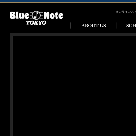
オンラインス