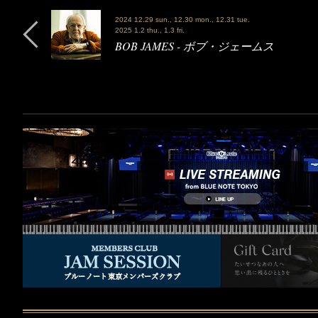
2024 12.29 sun., 12.30 mon., 12.31 tue.
2025 1.2 thu., 1.3 fri.
BOB JAMES - ボブ・ジェームス