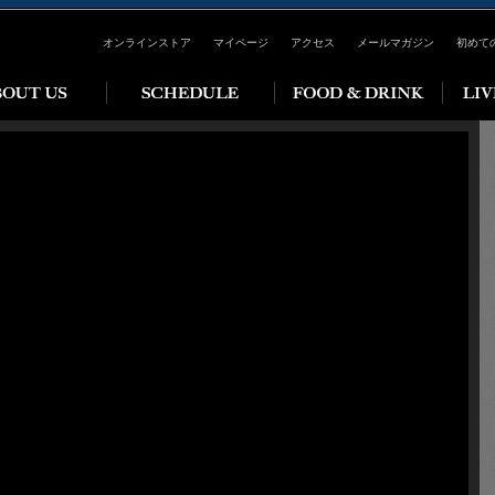
オンラインストア
マイページ
アクセス
メールマガジン
初めて