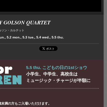
Y GOLSON QUARTET
ルソン・カルテット
n., 5.2 mon., 5.3 tue., 5.4 wed., 5.5 thu.
5.5 thu. こどもの日の1stショウ
小学生、中学生、高校生は
ミュージック・チャージが半額に
種、18歳未満の方もご入場いただけます。