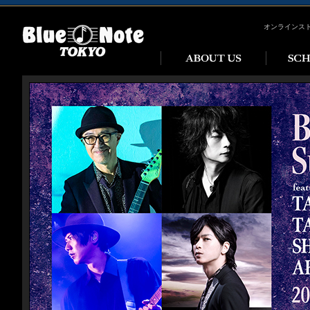
オンラインス