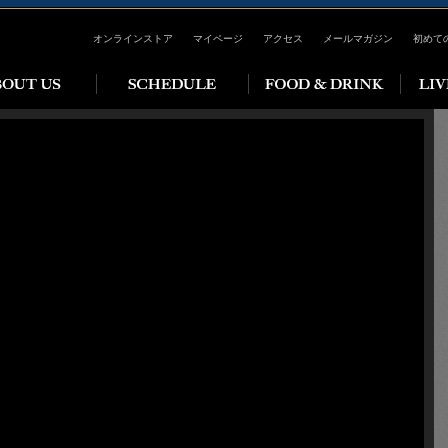
オンラインストア
マイページ
アクセス
メールマガジン
初めて