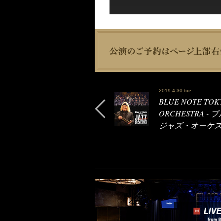
2019 4.30 tue.
BLUE NOTE TOKY
ORCHESTRA
ジャズ・オーケ