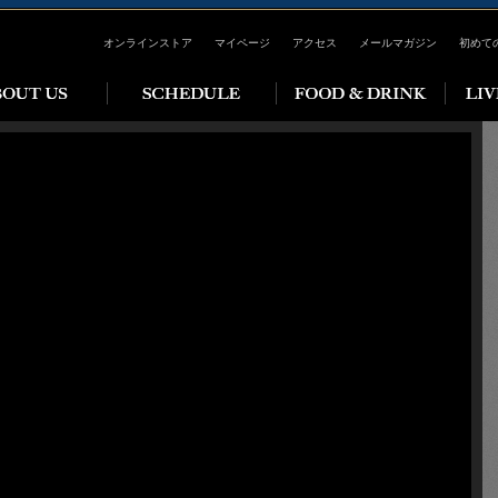
オンラインストア
マイページ
アクセス
メールマガジン
初めて