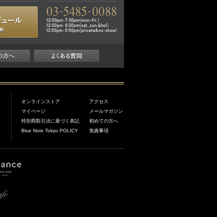
オンラインストア
アクセス
マイページ
メールマガジン
特別商取引法に基づく表記
初めての方へ
Blue Note Tokyo POLICY
免責事項