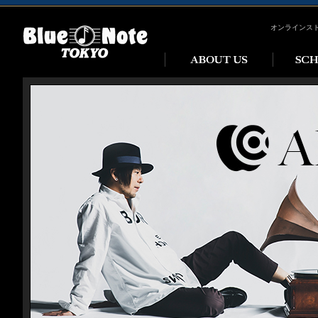
オンラインス