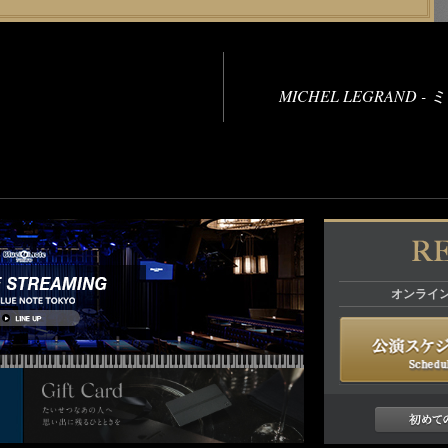
MICHEL LEGRAND
オンライ