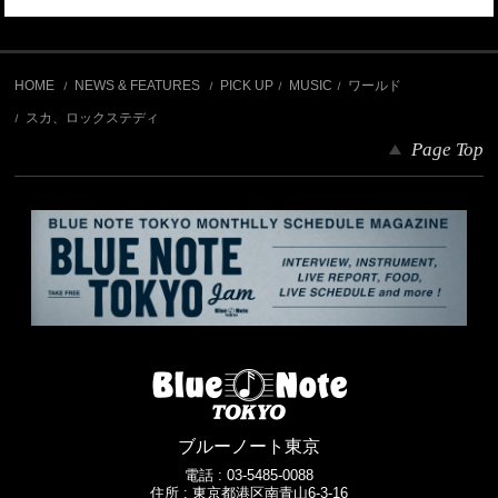
HOME
NEWS & FEATURES
PICK UP
MUSIC
ワールド
スカ、ロックステディ
Page Top
ブルーノート東京
電話 :
03-5485-0088
住所 : 東京都港区南青山6-3-16