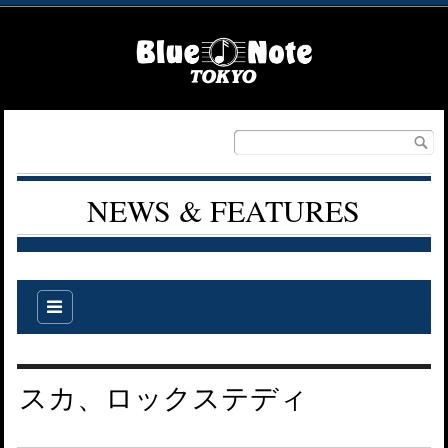
NEWS & FEATURES
スカ、ロックステディ