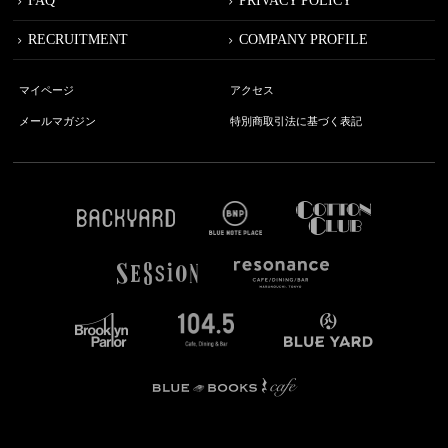
FAQ
PRIVACY POLICY
RECRUITMENT
COMPANY PROFILE
マイページ
アクセス
メールマガジン
特別商取引法に基づく表記