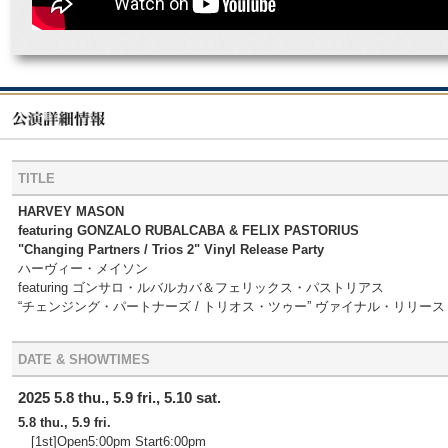
TITLE
HARVEY MASON
featuring GONZALO RUBALCABA & FELIX PASTORIUS
"Changing Partners / Trios 2" Vinyl Release Party
ハーヴィー・メイソン
featuring ゴンサロ・ルバルカバ＆フェリックス・パストリアス
“チェンジング・パートナーズ / トリオス・ツゥー” ヴァイナル・リリー
DATE & SHOWTIMES
2025 5.8 thu., 5.9 fri., 5.10 sat.
5.8 thu., 5.9 fri.
[1st]Open5:00pm Start6:00pm