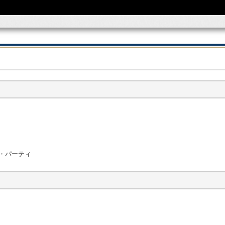
ス・パーティ