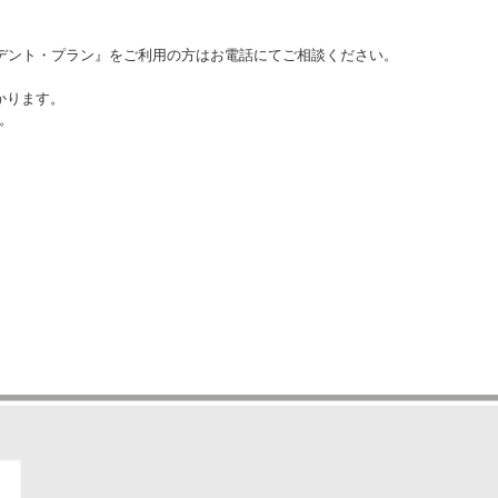
ーデント・プラン』をご利用の方はお電話にてご相談ください。
かります。
。