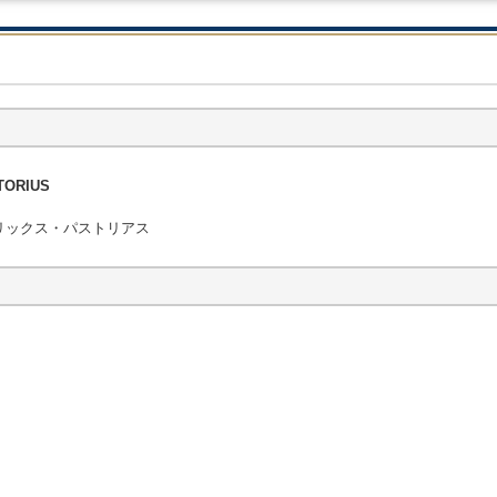
STORIUS
フェリックス・パストリアス