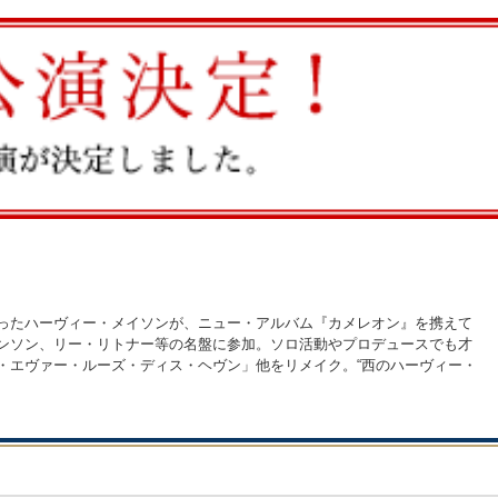
あったハーヴィー・メイソンが、ニュー・アルバム『カメレオン』を携えて
ベンソン、リー・リトナー等の名盤に参加。ソロ活動やプロデュースでも才
・エヴァー・ルーズ・ディス・ヘヴン」他をリメイク。“西のハーヴィー・