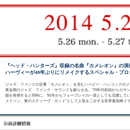
『ヘッド・ハンターズ』収録の名曲『カメレオン』の演
ハーヴィーが40年ぶりにリメイクするスペシャル・プロ
ジャズ・ファンクの定番「カメレオン」を含むハービー・ハンコックのメ
黄金期のジャズ・ファンク・サウンドを蘇らせる。'70年代初頭からロ
能を発揮すると同時に、'91年からフォープレイの一員としても活躍し
メイソン、東のスティーヴ・ガッド”として人気を二分する世界最高峰ド