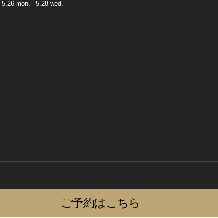
 5.26 mon. - 5.28 wed.
ご予約はこちら