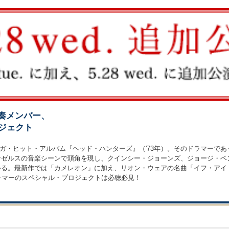
奏メンバー、
ジェクト
ガ・ヒット・アルバム『ヘッド・ハンターズ』（'73年）。そのドラマーで
サンゼルスの音楽シーンで頭角を現し、クインシー・ジョーンズ、ジョージ・
ている。最新作では「カメレオン」に加え、リオン・ウェアの名曲「イフ・アイ
ラマーのスペシャル・プロジェクトは必聴必見！