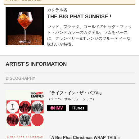
カクテル名
THE BIG PHAT SUNRISE !
レッド、ブラック、ゴールドのビッグ・ファッ
ト・バンドカラーのカクテル。ラムをベース
に、クランベリー&オレンジのフルーティーな
味わいが特徴。
ARTIST'S INFORMATION
DISCOGRAPHY
『ライフ・イン・ザ・バブル』
（ユニバーサル ミュージック）
『A Big Phat Christmas WRAP THIS!』