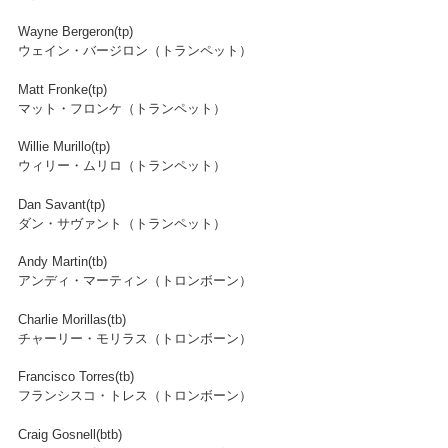
Wayne Bergeron(tp)
ウェイン・バージロン（トランペット）
Matt Fronke(tp)
マット・フロンケ（トランペット）
Willie Murillo(tp)
ウィリー・ムリロ（トランペット）
Dan Savant(tp)
ダン・サヴァント（トランペット）
Andy Martin(tb)
アンディ・マーティン（トロンボーン）
Charlie Morillas(tb)
チャーリー・モリラス（トロンボーン）
Francisco Torres(tb)
フランシスコ・トレス（トロンボーン）
Craig Gosnell(btb)