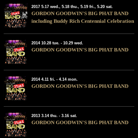
2017 5.17 wed., 5.18 thu., 5.19 fri., 5.20 sat.
GORDON GOODWIN'S BIG PHAT BAND
including Buddy Rich Centennial Celebration
2014 10.28 tue. - 10.29 wed.
GORDON GOODWIN'S BIG PHAT BAND
2014 4.11 fri. - 4.14 mon.
GORDON GOODWIN'S BIG PHAT BAND
2013 3.14 thu. - 3.16 sat.
GORDON GOODWIN'S BIG PHAT BAND