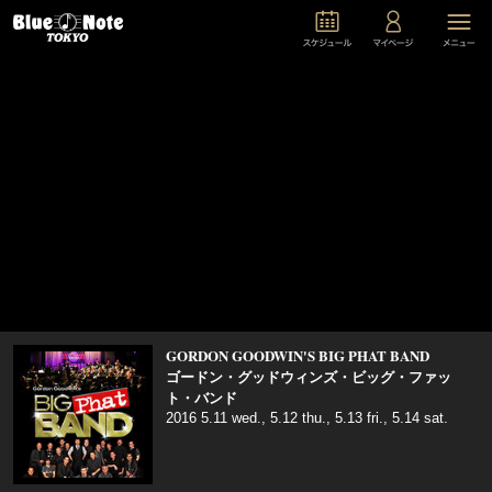
GORDON GOODWIN'S BIG PHAT BAND
ゴードン・グッドウィンズ・ビッグ・ファッ
ト・バンド
2016 5.11 wed., 5.12 thu., 5.13 fri., 5.14 sat.