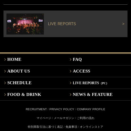
LIVE REPORTS
>
HOME
FAQ
ABOUT US
ACCESS
SCHEDULE
LIVE REPORTS
（PC）
FOOD & DRINK
NEWS & FEATURE
RECRUITMENT
/
PRIVACY POLICY
/
COMPANY PROFILE
マイページ
/
メールマガジン
/
ご利用の流れ
特別商取引法に基づく表記
/
免責事項
/
オンラインストア