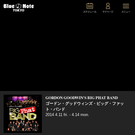
GORDON GOODWIN'S BIG PHAT BAND
ゴードン・グッドウィンズ・ビッグ・ファッ
ト・バンド
2014 4.11 fri. - 4.14 mon.