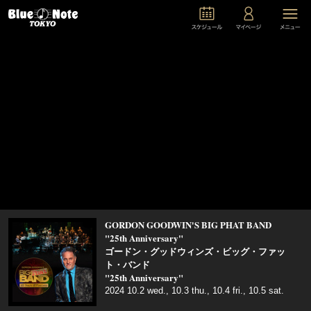
GORDON GOODWIN'S BIG PHAT BAND
"25th Anniversary"
ゴードン・グッドウィンズ・ビッグ・ファッ
ト・バンド
"25th Anniversary"
2024 10.2 wed., 10.3 thu., 10.4 fri., 10.5 sat.