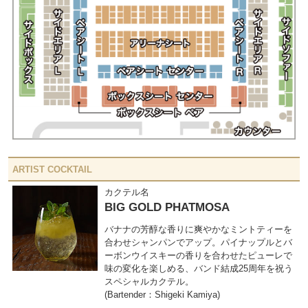
ARTIST COCKTAIL
カクテル名
BIG GOLD PHATMOSA
バナナの芳醇な香りに爽やかなミントティーを
合わせシャンパンでアップ。パイナップルとバ
ーボンウイスキーの香りを合わせたピューレで
味の変化を楽しめる、バンド結成25周年を祝う
スペシャルカクテル。
(Bartender：Shigeki Kamiya)