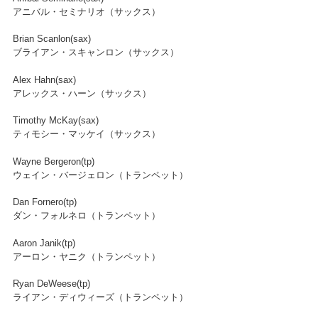
アニバル・セミナリオ（サックス）
Brian Scanlon(sax)
ブライアン・スキャンロン（サックス）
Alex Hahn(sax)
アレックス・ハーン（サックス）
Timothy McKay(sax)
ティモシー・マッケイ（サックス）
Wayne Bergeron(tp)
ウェイン・バージェロン（トランペット）
Dan Fornero(tp)
ダン・フォルネロ（トランペット）
Aaron Janik(tp)
アーロン・ヤニク（トランペット）
Ryan DeWeese(tp)
ライアン・ディウィーズ（トランペット）