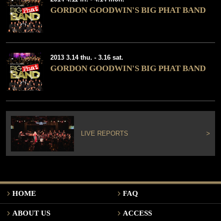
GORDON GOODWIN'S BIG PHAT BAND
2013 3.14 thu. - 3.16 sat.
GORDON GOODWIN'S BIG PHAT BAND
LIVE REPORTS
>
HOME
FAQ
ABOUT US
ACCESS