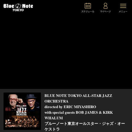
BLUE NOTE TOKYO ALL-STAR JAZZ
ORCHESTRA
directed by ERIC MIYASHIRO
with special guests BOB JAMES & KIRK
WHALUM
ブルーノート東京オールスター・ジャズ・オー
ケストラ