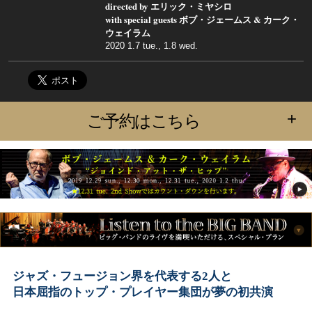
directed by エリック・ミヤシロ
with special guests ボブ・ジェームス & カーク・
ウェイラム
2020 1.7 tue., 1.8 wed.
+
ご予約はこちら
ジャズ・フュージョン界を代表する2人と
日本屈指のトップ・プレイヤー集団が夢の初共演