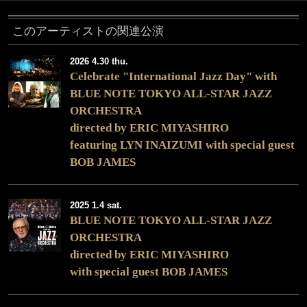
このアーティストの関連公演
2026 4.30 thu.
Celebrate "International Jazz Day" with
BLUE NOTE TOKYO ALL-STAR JAZZ
ORCHESTRA
directed by ERIC MIYASHIRO
featuring LYN INAIZUMI with special guest
BOB JAMES
2025 1.4 sat.
BLUE NOTE TOKYO ALL-STAR JAZZ
ORCHESTRA
directed by ERIC MIYASHIRO
with special guest BOB JAMES