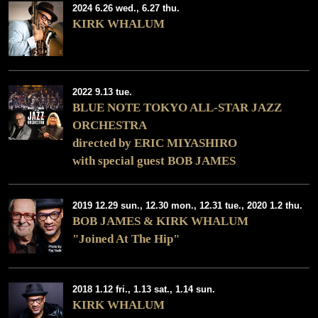
2024 6.26 wed., 6.27 thu.
KIRK WHALUM
2022 9.13 tue.
BLUE NOTE TOKYO ALL-STAR JAZZ
ORCHESTRA
directed by ERIC MIYASHIRO
with special guest BOB JAMES
2019 12.29 sun., 12.30 mon., 12.31 tue., 2020 1.2 thu.
BOB JAMES & KIRK WHALUM
"Joined At The Hip"
2018 1.12 fri., 1.13 sat., 1.14 sun.
KIRK WHALUM