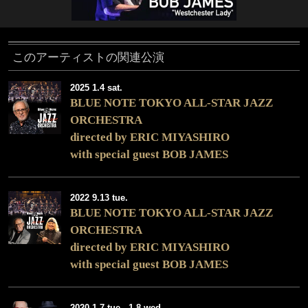
このアーティストの関連公演
2025 1.4 sat.
BLUE NOTE TOKYO ALL-STAR JAZZ
ORCHESTRA
directed by ERIC MIYASHIRO
with special guest BOB JAMES
2022 9.13 tue.
BLUE NOTE TOKYO ALL-STAR JAZZ
ORCHESTRA
directed by ERIC MIYASHIRO
with special guest BOB JAMES
2020 1.7 tue., 1.8 wed.