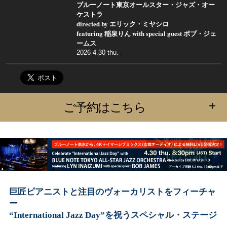
ブルーノート東京オールスター・ジャズ・オー
ケストラ
directed by エリック・ミヤシロ
featuring 稲泉りん with special guest ボブ・ジェ
ームス
2026 4.30 thu.
+
ご予約はこちら
巨匠ピアニストと注目のヴォーカリストをフィーチャ
ー
“International Jazz Day”を祝うスペシャル・ステージ