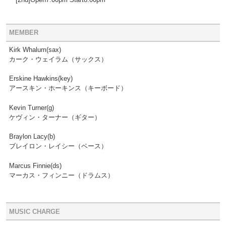
MEMBER
Kirk Whalum(sax)
カーク・ウェイラム（サックス）
Erskine Hawkins(key)
アースキン・ホーキンス（キーボード）
Kevin Turner(g)
ケヴィン・ターナー（ギター）
Braylon Lacy(b)
ブレイロン・レイシー（ベース）
Marcus Finnie(ds)
マーカス・フィンニー（ドラムス）
MUSIC CHARGE