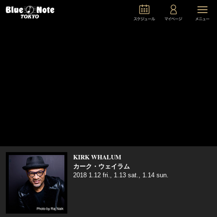
KIRK WHALUM
カーク・ウェイラム
2018 1.12 fri., 1.13 sat., 1.14 sun.