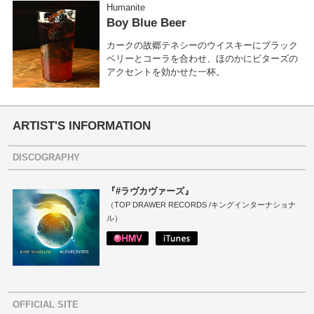
Humanite
Boy Blue Beer
カークの故郷テネシーのウイスキーにブラック
ベリーとコーラを合わせ、ほのかにビターズの
アクセントを効かせた一杯。
ARTIST'S INFORMATION
DISCOGRAPHY
『#ラヴカヴァーズ』
（TOP DRAWER RECORDS /キングインターナショナ
ル）
OFFICIAL SITE