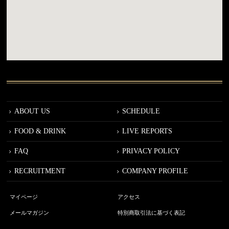
ABOUT US
SCHEDULE
FOOD & DRINK
LIVE REPORTS
FAQ
PRIVACY POLICY
RECRUITMENT
COMPANY PROFILE
マイページ
アクセス
メールマガジン
特別商取引法に基づく表記