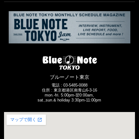
ブルーノート東京
電話 :
03-5485-0088
住所 : 東京都港区南青山6-3-16
mon.-fri. 5:00pm-翌0:00am,
sat.,sun.& holiday 3:30pm-11:00pm