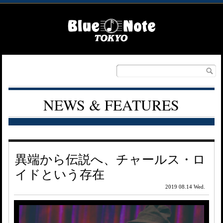
NEWS & FEATURES
異端から伝説へ、チャールス・ロ
イドという存在
2019 08.14 Wed.