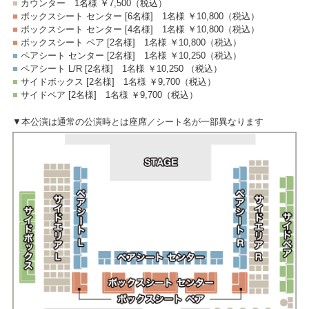
■
カウンター
1名様 ￥7,500
（税込）
■
ボックスシート センター [6名様]
1名様 ￥10,800
（税込）
■
ボックスシート センター [4名様]
1名様 ￥10,800
（税込）
■
ボックスシート ペア [2名様]
1名様 ￥10,800
（税込）
■
ペアシート センター [2名様]
1名様 ￥10,250
（税込）
■
ペアシート L/R [2名様]
1名様 ￥10,250
（税込）
■
サイドボックス [2名様]
1名様 ￥9,700
（税込）
■
サイドペア [2名様]
1名様 ￥9,700
（税込）
▼本公演は通常の公演時とは座席／シート名が一部異なります