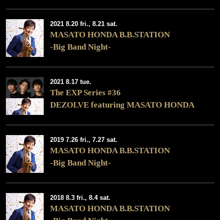
2021 8.20 fri., 8.21 sat.
MASATO HONDA B.B.STATION
-Big Band Night-
2021 8.17 tue.
The EXP Series #36
DEZOLVE featuring MASATO HONDA
2019 7.26 fri., 7.27 sat.
MASATO HONDA B.B.STATION
-Big Band Night-
2018 8.3 fri., 8.4 sat.
MASATO HONDA B.B.STATION