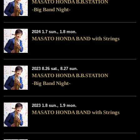
MASATO HONDA B.B.STATION
-Big Band Night-
2024 1.7 sun., 1.8 mon.
MASATO HONDA BAND with Strings
2023 8.26 sat., 8.27 sun.
MASATO HONDA B.B.STATION
-Big Band Night-
2023 1.8 sun., 1.9 mon.
MASATO HONDA BAND with Strings