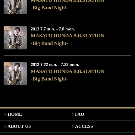
MASATO HONDA B.B.STATION
-Big Band Night-
2013 7.7 sun. - 7.8 mon.
MASATO HONDA B.B.STATION
-Big Band Night-
2012 7.22 sun. - 7.23 mon.
MASATO HONDA B.B.STATION
-Big Band Night-
HOME
FAQ
ABOUT US
ACCESS