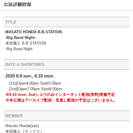
TITLE
MASATO HONDA B.B.STATION
-Big Band Night-
本田雅人 B.B.STATION
-Big Band Night-
DATE & SHOWTIMES
2020 8.9 sun., 8.10 mon.
[1st]Open4:00pm Start5:00pm
[2nd]Open7:00pm Start8:00pm
※8.10 mon. 2ndショウのみインターネット配信(有料)実施予定
※本公演はアーカイブ配信・見逃し配信の予定はございません。
MEMBER
Masato Honda(sax)
本田雅人（サックス）