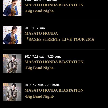
MASATO HONDA B.B.STATION
-Big Band Night-
2016 1.17 sun.
MASATO HONDA
『SAXES STREET』LIVE TOUR 2016
2014 7.19 sat. - 7.20 sun.
MASATO HONDA B.B.STATION
-Big Band Night-
2013 7.7 sun. - 7.8 mon.
MASATO HONDA B.B.STATION
-Big Band Night-