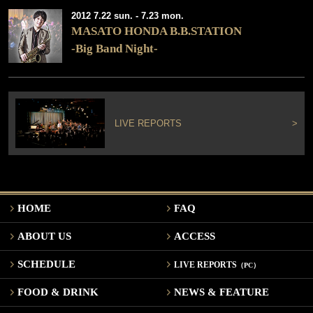
2012 7.22 sun. - 7.23 mon.
MASATO HONDA B.B.STATION
-Big Band Night-
LIVE REPORTS
>
HOME
FAQ
ABOUT US
ACCESS
SCHEDULE
LIVE REPORTS
（PC）
FOOD & DRINK
NEWS & FEATURE