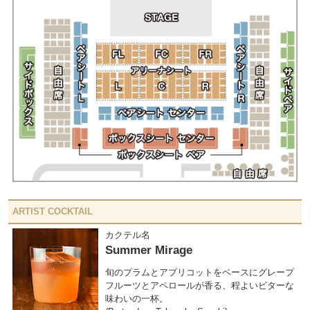
ARTIST COCKTAIL
カクテル名
Summer Mirage
旬のプラムとアプリコットをベースにグレープ
フルーツとアペロールが香る、程よいビターな
味わいの一杯。