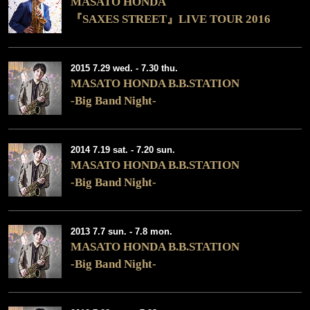
MASATO HONDA
『SAXES STREET』LIVE TOUR 2016
2015 7.29 wed. - 7.30 thu.
MASATO HONDA B.B.STATION
-Big Band Night-
2014 7.19 sat. - 7.20 sun.
MASATO HONDA B.B.STATION
-Big Band Night-
2013 7.7 sun. - 7.8 mon.
MASATO HONDA B.B.STATION
-Big Band Night-