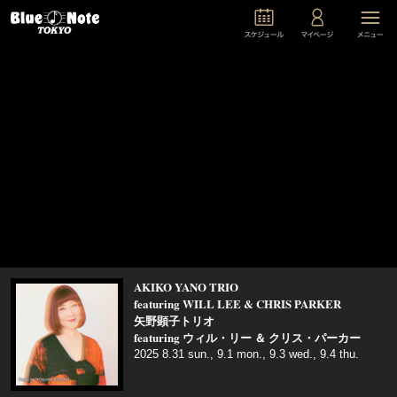
AKIKO YANO TRIO
featuring WILL LEE & CHRIS PARKER
矢野顕子トリオ
featuring ウィル・リー ＆ クリス・パーカー
2025 8.31 sun., 9.1 mon., 9.3 wed., 9.4 thu.