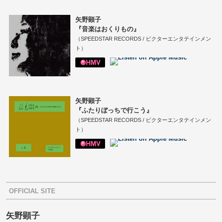
矢野顕子
『音楽はおくりもの』
（SPEEDSTAR RECORDS / ビクターエンタテインメン
ト）
矢野顕子
『ふたりぼっちで行こう』
（SPEEDSTAR RECORDS / ビクターエンタテインメン
ト）
OFFICIAL SITE
矢野顕子