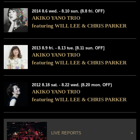
2014 8.6 wed. - 8.10 sun. (8.8 fri. OFF)
AKIKO YANO TRIO
featuring WILL LEE & CHRIS PARKER
2013 8.9 fri. - 8.13 tue. [8.11 sun. OFF]
AKIKO YANO TRIO
featuring WILL LEE & CHRIS PARKER
2012 8.18 sat. - 8.22 wed. (8.20 mon. OFF)
AKIKO YANO TRIO
featuring WILL LEE & CHRIS PARKER
LIVE REPORTS
>