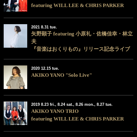
featuring WILL LEE & CHRIS PARKER
2021 8.31 tue.
矢野顕子 featuring 小原礼・佐橋佳幸・林立
夫
『音楽はおくりもの』リリース記念ライブ
2020 12.15 tue.
AKIKO YANO "Solo Live"
2019 8.23 fri., 8.24 sat., 8.26 mon., 8.27 tue.
AKIKO YANO TRIO
featuring WILL LEE & CHRIS PARKER