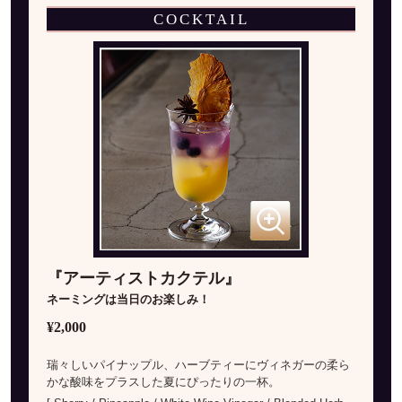
COCKTAIL
『アーティストカクテル』
ネーミングは当日のお楽しみ！
¥2,000
瑞々しいパイナップル、ハーブティーにヴィネガーの柔ら
かな酸味をプラスした夏にぴったりの一杯。