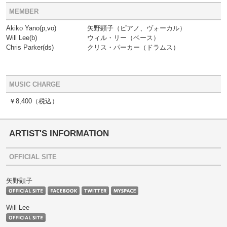
MEMBER
Akiko Yano(p,vo)
矢野顕子（ピアノ、ヴォーカル）
Will Lee(b)
ウィル・リー（ベース）
Chris Parker(ds)
クリス・パーカー（ドラムス）
MUSIC CHARGE
￥8,400
（税込）
ARTIST'S INFORMATION
OFFICIAL SITE
矢野顕子
Will Lee