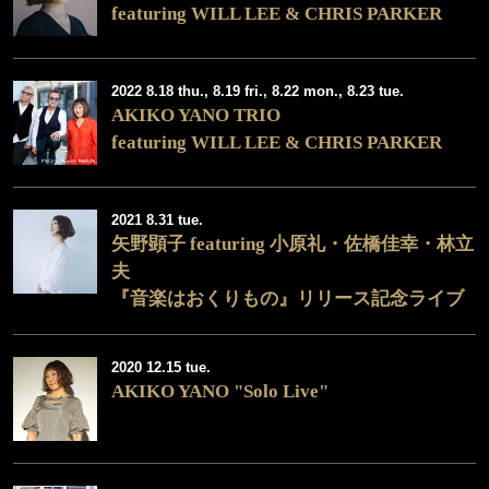
featuring WILL LEE & CHRIS PARKER
2022 8.18 thu., 8.19 fri., 8.22 mon., 8.23 tue.
AKIKO YANO TRIO
featuring WILL LEE & CHRIS PARKER
2021 8.31 tue.
矢野顕子 featuring 小原礼・佐橋佳幸・林立
夫
『音楽はおくりもの』リリース記念ライブ
2020 12.15 tue.
AKIKO YANO "Solo Live"