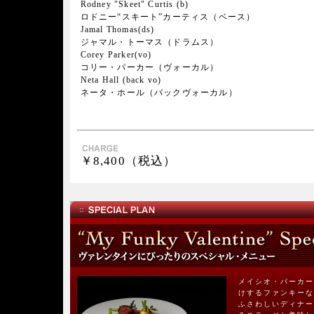
Rodney "Skeet" Curtis (b)
ロドニー“スキート”カーティス（ベース）
Jamal Thomas(ds)
ジャマル・トーマス（ドラムス）
Corey Parker(vo)
コリー・パーカー（ヴォーカル）
Neta Hall (back vo)
ネータ・ホール（バックヴォーカル）
￥8,400（税込）
メイシオ・パーカー
けするファンキーな
ふさわしいディナー