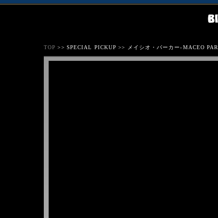
TOP
>> SPECIAL PICKUP >> メイシオ・パーカー-MACEO PA