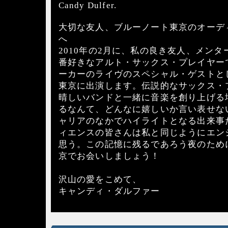
Candy Dulfer.
大切な友人、ブルーノート東京のオーデ
へ
2010年の2月に、私の良き友人、メン
番好きなアルト・サックス・プレイヤー
ーカーのライヴのスペシャル・ゲストと
東京に出演します。伝説的なサックス・
晴しいバンドと一緒に音楽を創り上げる
るなんて、どんなに嬉しいか言い表せな
ャリアのなかでハイライトとなる出来事
ィエンスの皆さんは私と同じようにエン
思う。この記憶に残るであろう夜のため
京でお会いしましょう！
沢山の愛をこめて、
キャンディ・ダルファー