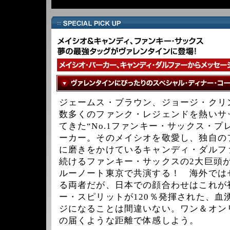
ジェームス・ブラウン、ジョージ・クリ
数多くのファンク・レジェンドを熱いサ
てきた“No.1ファンキー・サックス・プ
ーカー。そのメイシオを敬愛し、独自の
に磨きをかけているキャンディ・ダルフ
続けるファンキー・サックスの2大巨頭が
ルーノート東京で共演する！ 海外では
る両者だが、日本での顔合わせはこれが
ー・スピリットが120％発揮された、血
ジになることは間違いない。ワン＆オン
の届くような距離で体感しよう。