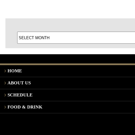
HOME
ABOUT US
SCHEDULE
FOOD & DRINK