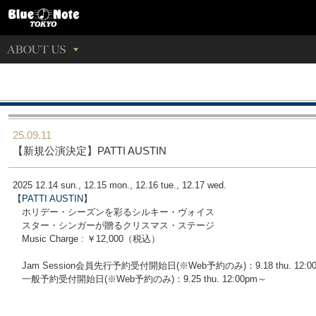
25.09.11
【新規公演決定】PATTI AUSTIN
2025 12.14 sun., 12.15 mon., 12.16 tue., 12.17 wed.
【
PATTI AUSTIN
】
ホリデー・シーズンを彩るシルキー・ヴォイス
スター・シンガーが贈るクリスマス・ステージ
Music Charge : ￥12,000（税込）
Jam Session会員先行予約受付開始日(※Web予約のみ)：9.18 thu. 12:0
一般予約受付開始日(※Web予約のみ)：9.25 thu. 12:00pm～