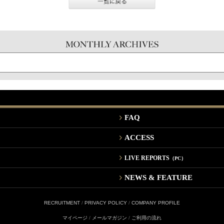
FAQ
ACCESS
LIVE REPORTS
（PC）
NEWS & FEATURE
RECRUITMENT
/
PRIVACY POLICY
/
COMPANY PROFILE
マイページ
/
メールマガジン
/
ご利用の流れ