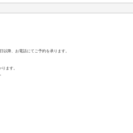
日以降、お電話にてご予約を承ります。
かります。
。