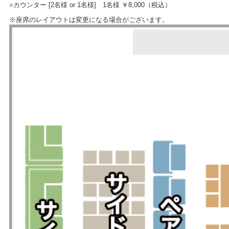
■
カウンター [2名様 or 1名様]
1名様 ￥8,000
（税込）
※座席のレイアウトは変更になる場合がございます。