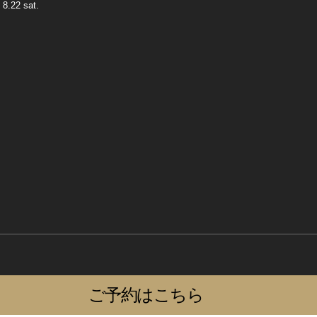
 8.22 sat.
ご予約はこちら