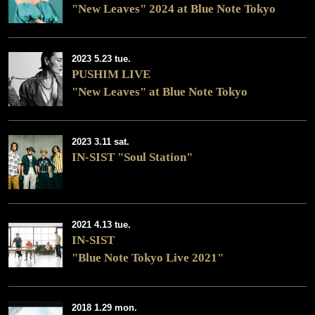
"New Leaves" 2024 at Blue Note Tokyo
2023 5.23 tue.
PUSHIM LIVE
"New Leaves" at Blue Note Tokyo
2023 3.11 sat.
IN-SIST "Soul Station"
2021 4.13 tue.
IN-SIST
"Blue Note Tokyo Live 2021"
2018 1.29 mon.