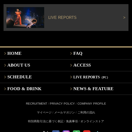
LIVE REPORTS
>
HOME
FAQ
ABOUT US
ACCESS
SCHEDULE
LIVE REPORTS
（PC）
FOOD & DRINK
NEWS & FEATURE
RECRUITMENT
/
PRIVACY POLICY
/
COMPANY PROFILE
マイページ
/
メールマガジン
/
ご利用の流れ
特別商取引法に基づく表記
/
免責事項
/
オンラインストア