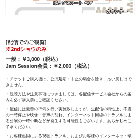
[配信でのご観覧]
※2ndショウのみ
一般：￥3,000（税込）
Jam Session会員：￥2,000（税込）
・チケットご購入後は、公演延期・中止の場合を除き、払い戻しはで
きません。
・視聴方法や注意事項につきましては、各配信サービス会社からの案
内を必ず購入前にご確認ください。
・配信には最善の準備を行い実施致しますが、生配信の特性上、不慮
の一時停止や映像・音声の乱れ、インターネット回線のトラブルによ
る公演の一時中断などが発生する可能性もございます。あらかじめご
了承ください。
・お客様起因による視聴トラブル、およびお客様のインターネット環