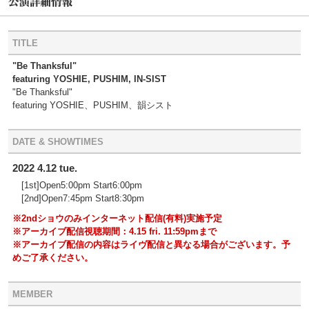
TITLE
"Be Thanksful"
featuring YOSHIE, PUSHIM, IN-SIST
"Be Thanksful"
featuring YOSHIE、PUSHIM、韻シスト
DATE & SHOWTIMES
2022 4.12 tue.
[1st]Open5:00pm Start6:00pm
[2nd]Open7:45pm Start8:30pm
※2ndショウのみインターネット配信(有料)実施予定
※アーカイブ配信視聴期間：4.15 fri. 11:59pmまで
※アーカイブ配信の内容はライヴ配信と異なる場合がございます。予
めご了承ください。
MEMBER