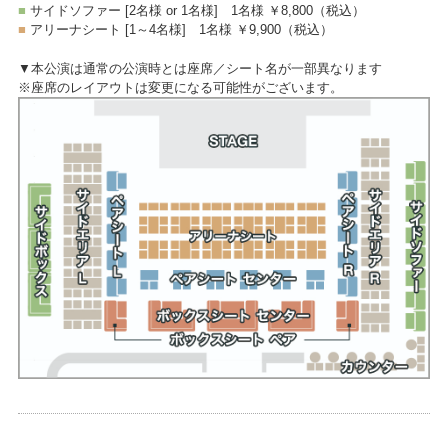
■
サイドソファー [2名様 or 1名様]
1名様 ￥8,800
（税込）
■
アリーナシート [1～4名様]
1名様 ￥9,900
（税込）
▼本公演は通常の公演時とは座席／シート名が一部異なります
※座席のレイアウトは変更になる可能性がございます。