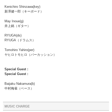
Kenichiro Shinzawa(key)
新澤健一郎（キーボード）
May Inoue(g)
井上銘（ギター）
RYUGA(ds)
RYUGA（ドラムス）
Tomohiro Yahiro(per)
ヤヒロトモヒロ（パーカッション）
Special Guest：
Special Guest：
Baijaku Nakamura(b)
中村梅雀（ベース）
MUSIC CHARGE