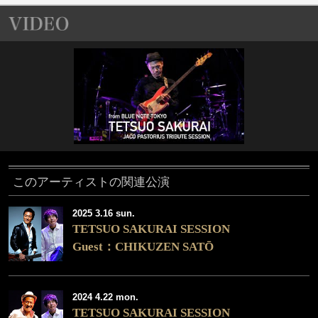
このアーティストの関連公演
2025 3.16 sun.
TETSUO SAKURAI SESSION
Guest：CHIKUZEN SATŌ
2024 4.22 mon.
TETSUO SAKURAI SESSION